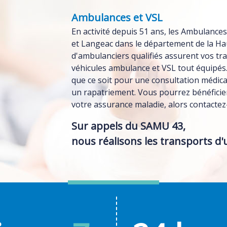
Ambulances et VSL
En activité depuis 51 ans, les Ambulanc
et Langeac dans le département de la Ha
d'ambulanciers qualifiés assurent vos tr
véhicules ambulance et VSL tout équipés. 
que ce soit pour une consultation médica
un rapatriement. Vous pourrez bénéficie
votre assurance maladie, alors contactez
Sur appels du SAMU 43,
nous réalisons les transports d'