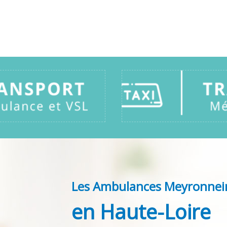
Les Ambulances Meyronne
en Haute-Loire