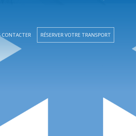
 CONTACTER
RÉSERVER VOTRE TRANSPORT